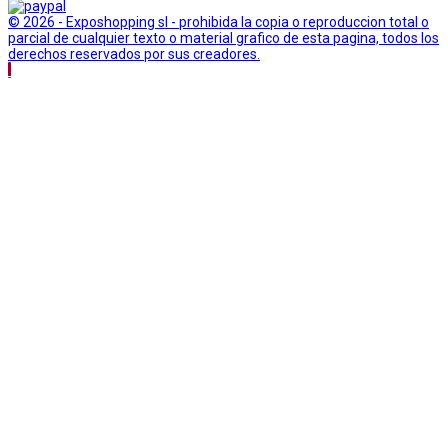
© 2026 - Exposhopping sl - prohibida la copia o reproduccion total o
parcial de cualquier texto o material grafico de esta pagina, todos los
derechos reservados por sus creadores.