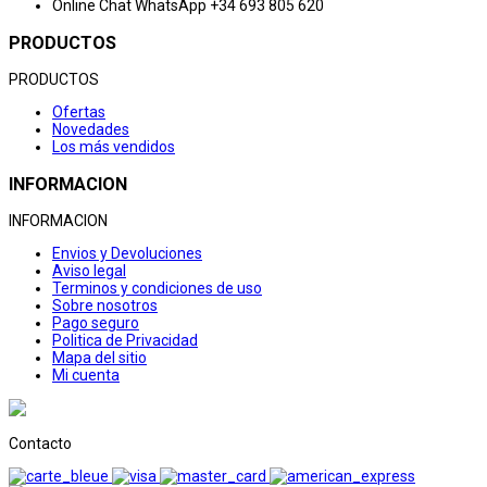
Online Chat
WhatsApp +34 693 805 620
PRODUCTOS
PRODUCTOS
Ofertas
Novedades
Los más vendidos
INFORMACION
INFORMACION
Envios y Devoluciones
Aviso legal
Terminos y condiciones de uso
Sobre nosotros
Pago seguro
Politica de Privacidad
Mapa del sitio
Mi cuenta
Contacto