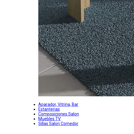
Aparador, Vitrina, Bar
Estanterias
Composiciones Salon
Muebles TV
Sillas Salon Comedor