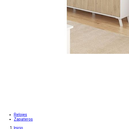
Relojes
Zapateros
Inicio