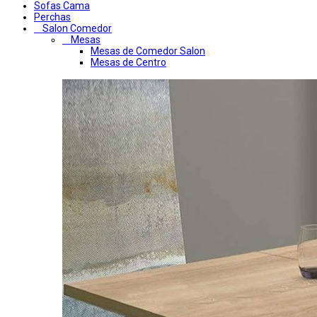
Sofas Cama
Perchas
Salon Comedor
Mesas
Mesas de Comedor Salon
Mesas de Centro