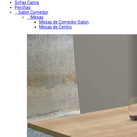
Sofas Cama
Perchas
Salon Comedor
Mesas
Mesas de Comedor Salon
Mesas de Centro