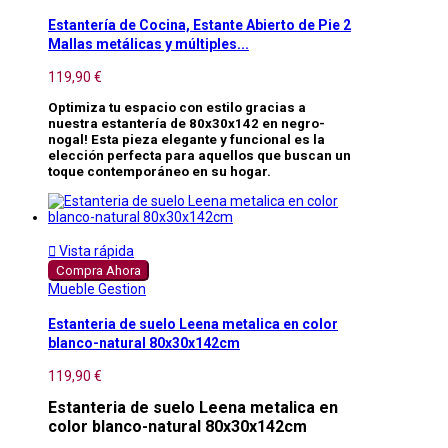
Estantería de Cocina, Estante Abierto de Pie 2
Mallas metálicas y múltiples...
119,90 €
Optimiza tu espacio con estilo gracias a
nuestra estantería de 80x30x142 en negro-
nogal! Esta pieza elegante y funcional es la
elección perfecta para aquellos que buscan un
toque contemporáneo en su hogar.

Vista rápida
Compra Ahora
Mueble Gestion
Estanteria de suelo Leena metalica en color
blanco-natural 80x30x142cm
119,90 €
Estanteria de suelo Leena metalica en
color blanco-natural 80x30x142cm