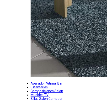
Aparador, Vitrina, Bar
Estanterias
Composiciones Salon
Muebles TV
Sillas Salon Comedor