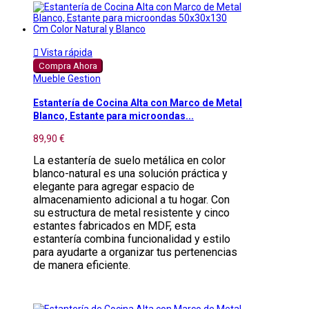

Vista rápida
Compra Ahora
Mueble Gestion
Estantería de Cocina Alta con Marco de Metal
Blanco, Estante para microondas...
89,90 €
La estantería de suelo metálica en color
blanco-natural es una solución práctica y
elegante para agregar espacio de
almacenamiento adicional a tu hogar. Con
su estructura de metal resistente y cinco
estantes fabricados en MDF, esta
estantería combina funcionalidad y estilo
para ayudarte a organizar tus pertenencias
de manera eficiente.