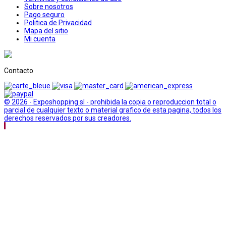
Sobre nosotros
Pago seguro
Politica de Privacidad
Mapa del sitio
Mi cuenta
Contacto
© 2026 - Exposhopping sl - prohibida la copia o reproduccion total o
parcial de cualquier texto o material grafico de esta pagina, todos los
derechos reservados por sus creadores.