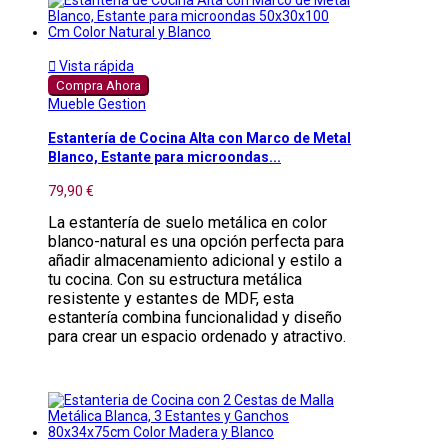

Vista rápida
Compra Ahora
Mueble Gestion
Estantería de Cocina Alta con Marco de Metal
Blanco, Estante para microondas...
79,90 €
La estantería de suelo metálica en color
blanco-natural es una opción perfecta para
añadir almacenamiento adicional y estilo a
tu cocina. Con su estructura metálica
resistente y estantes de MDF, esta
estantería combina funcionalidad y diseño
para crear un espacio ordenado y atractivo.