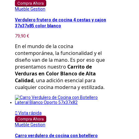
Compra Ahora
Mueble Gestion
Verdulero frutero de cocina 4 cestas y cajon
37x37x85 color blanco
79,90 €
En el mundo de la cocina 
contemporánea, la funcionalidad y el 
diseño van de la mano. Es por eso que 
presentamos nuestro 
Carrito de 
Verduras en Color Blanco de Alta 
Calidad
, una adición esencial para 
cualquier cocina moderna y estilizada.

Vista rápida
Compra Ahora
Mueble Gestion
Carro verdulero de cocina con botellero