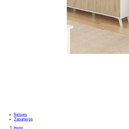
Relojes
Zapateros
Inicio