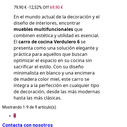
79,90 €
-12,52%
Off
69,90 €
En el mundo actual de la decoración y el 
diseño de interiores, encontrar 
muebles multifuncionales
 que 
combinen estética y utilidad es esencial. 
El 
carro de cocina Verdulero 6
 se 
presenta como una solución elegante y 
práctica para aquellos que buscan 
optimizar el espacio en su cocina sin 
sacrificar el estilo. Con su diseño 
minimalista en blanco y una encimera 
de madera color miel, este carro se 
integra a la perfección en cualquier tipo 
de decoración, desde las más modernas 
hasta las más clásicas.
Mostrando 1-9 de 9 artículo(s)
1
Contacta con nosotros