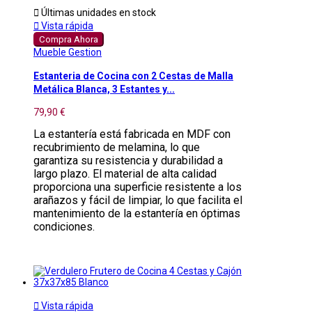

Últimas unidades en stock

Vista rápida
Compra Ahora
Mueble Gestion
Estanteria de Cocina con 2 Cestas de Malla
Metálica Blanca, 3 Estantes y...
79,90 €
La estantería está fabricada en MDF con
recubrimiento de melamina, lo que
garantiza su resistencia y durabilidad a
largo plazo. El material de alta calidad
proporciona una superficie resistente a los
arañazos y fácil de limpiar, lo que facilita el
mantenimiento de la estantería en óptimas
condiciones.

Vista rápida