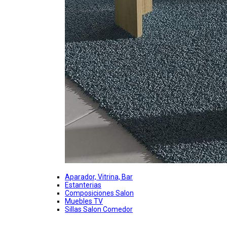
Aparador, Vitrina, Bar
Estanterias
Composiciones Salon
Muebles TV
Sillas Salon Comedor