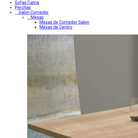
Sofas Cama
Perchas
Salon Comedor
Mesas
Mesas de Comedor Salon
Mesas de Centro