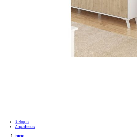
Relojes
Zapateros
Inicio