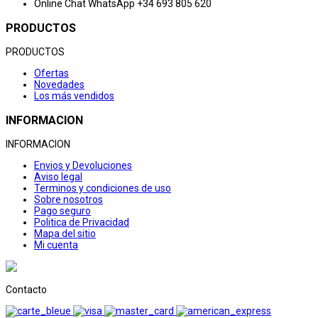
Online Chat
WhatsApp +34 693 805 620
PRODUCTOS
PRODUCTOS
Ofertas
Novedades
Los más vendidos
INFORMACION
INFORMACION
Envios y Devoluciones
Aviso legal
Terminos y condiciones de uso
Sobre nosotros
Pago seguro
Politica de Privacidad
Mapa del sitio
Mi cuenta
Contacto