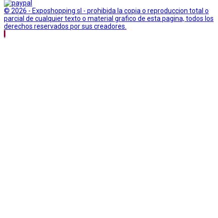
© 2026 - Exposhopping sl - prohibida la copia o reproduccion total o
parcial de cualquier texto o material grafico de esta pagina, todos los
derechos reservados por sus creadores.