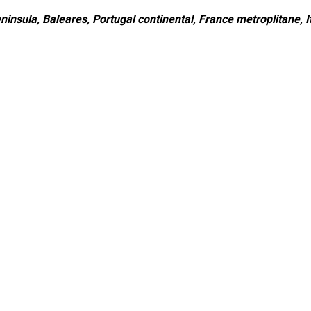
ninsula, Baleares, Portugal continental, France metroplitane, It