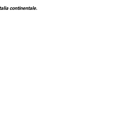
alia continentale.